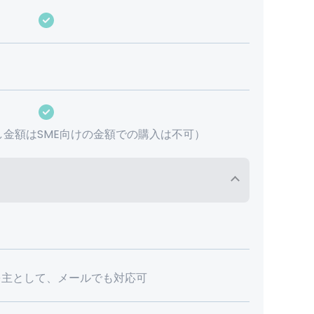
し金額はSME向けの金額での購入は不可）
を主として、メールでも対応可