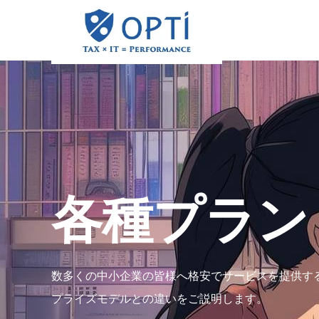
各種プラン
数多くの中小企業の皆様へ格安でサービスを提供す
プライズモデルとの違いをご説明します。