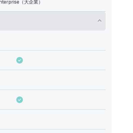
nterprise（大企業）