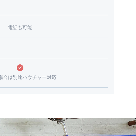
電話も可能
場合は別途バウチャー対応