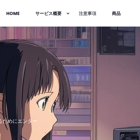
HOME
サービス概要
注意事項
商品
るためにエンター