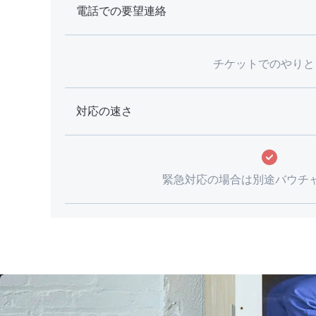
電話での要望連絡
チケットでのやりと
対応の速さ
緊急対応の場合は別途バウチ