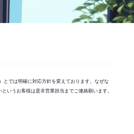
企業）とでは明確に対応方針を変えております。なぜな
が良いというお客様は是非営業担当までご連絡願います。