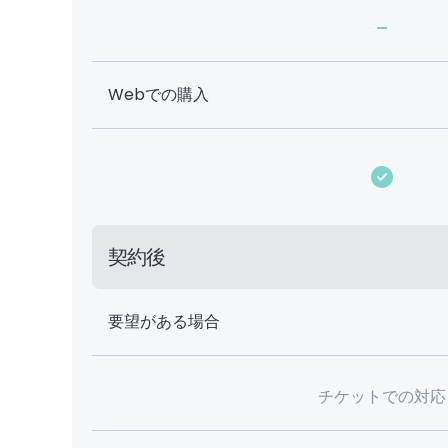
-
Webでの購入
契約後
要望がある場合
チケットでの対応