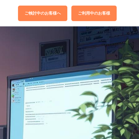
ご検討中のお客様へ
ご利用中のお客様