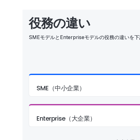
役務の違い
SMEモデルとEnterpriseモデルの役務の違い
SME（中小企業）
Enterprise（大企業）